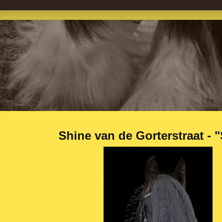
Shine van de Gorterstraat - 