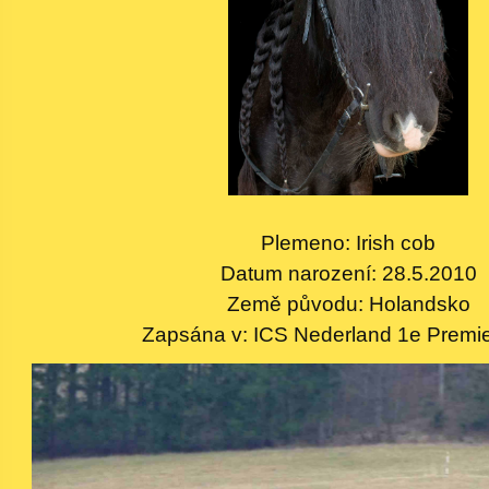
Plemeno: Irish cob
Datum narození: 28.5.2010
Země původu: Holandsko
Zapsána v: ICS Nederland 1e Prem